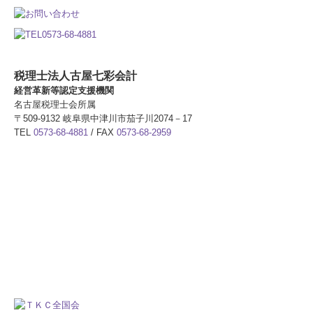
税理士法人古屋七彩会計
経営革新等認定支援機関
名古屋税理士会所属
〒509-9132 岐阜県中津川市茄子川2074－17
TEL
0573-68-4881
/
FAX
0573-68-2959