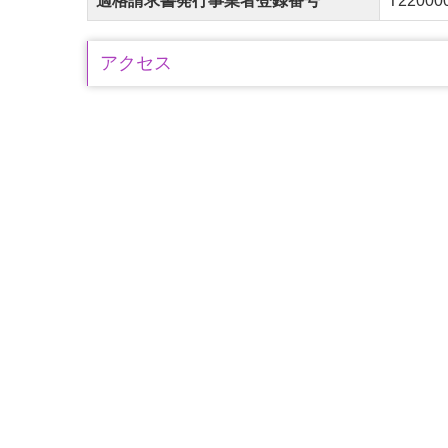
適格請求書発行事業者登録番号
T22000
アクセス