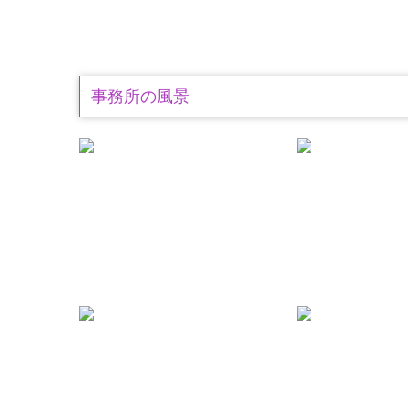
事務所の風景